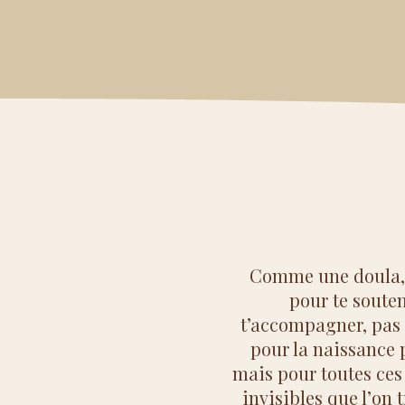
Comme une doula, j
pour te souten
t’accompagner, pas
pour la naissance 
mais pour toutes ces
invisibles que l’on 