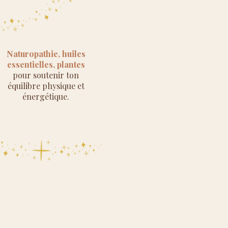
Naturopathie, huiles
essentielles, plantes
pour soutenir ton
équilibre physique et
énergétique.