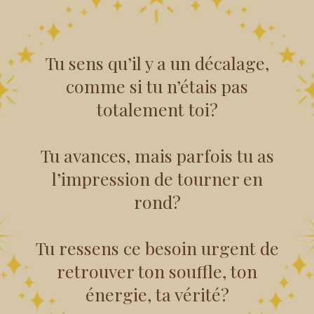
Tu sens qu’il y a un décalage,
comme si tu n’étais pas
totalement toi?
Tu avances, mais parfois tu as
l’impression de tourner en
rond?
Tu ressens ce besoin urgent de
retrouver ton souffle, ton
énergie, ta vérité?