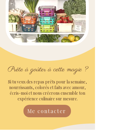
Prête à goûter à cette magie ?
Si tu veux des repas prêts pour la semaine,
nourrissants, colorés et faits avec amour,
écris-moi et nous créerons ensemble ton
expérience culinaire sur mesure.
Me contacter