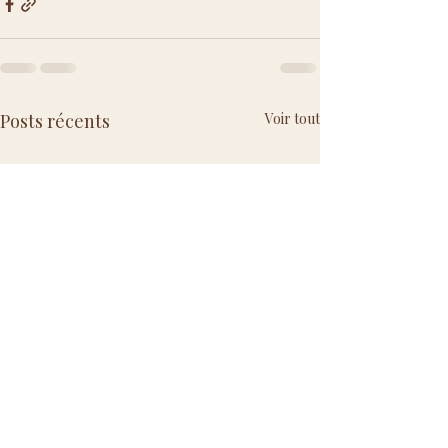
Posts récents
Voir tout