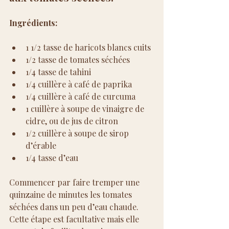
Ingrédients:
1 1/2 tasse de haricots blancs cuits
1/2 tasse de tomates séchées
1/4 tasse de tahini
1/4 cuillère à café de paprika
1/4 cuillère à café de curcuma
1 cuillère à soupe de vinaigre de 
cidre, ou de jus de citron
1/2 cuillère à soupe de sirop 
d’érable
1/4 tasse d’eau
Commencer par faire tremper une 
quinzaine de minutes les tomates 
séchées dans un peu d’eau chaude. 
Cette étape est facultative mais elle 